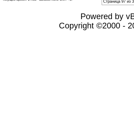
Страница 97 из 
Powered by vBu
Copyright ©2000 - 20