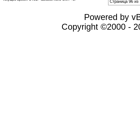
Страница 96 из
Powered by vBu
Copyright ©2000 - 20