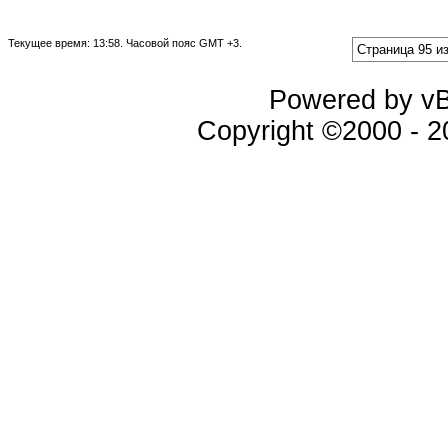
Текущее время:
13:58
. Часовой пояс GMT +3.
Страница 95 из
Powered by vBu
Copyright ©2000 - 20