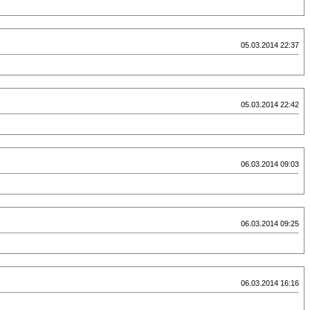
05.03.2014 22:37
05.03.2014 22:42
06.03.2014 09:03
06.03.2014 09:25
06.03.2014 16:16