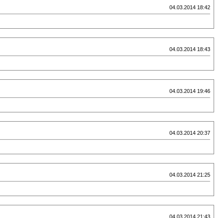
04.03.2014 18:42
04.03.2014 18:43
04.03.2014 19:46
04.03.2014 20:37
04.03.2014 21:25
04.03.2014 21:43