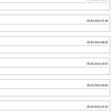
04.03.2014 21:46
05.03.2014 08:03
05.03.2014 19:07
05.03.2014 20:50
05.03.2014 22:23