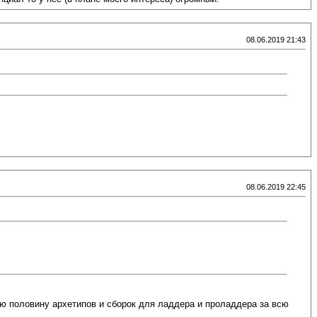
08.06.2019 21:43
08.06.2019 22:45
ую половину архетипов и сборок для ладдера и проладдера за всю