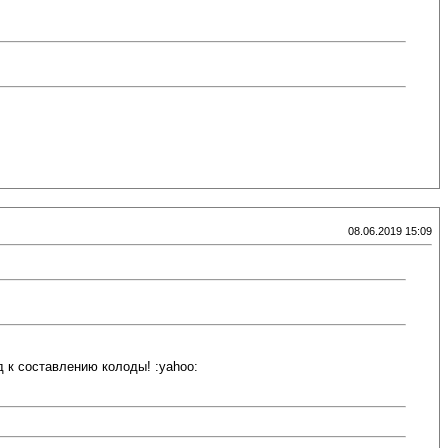
08.06.2019 15:09
 к составлению колоды! :yahoo: