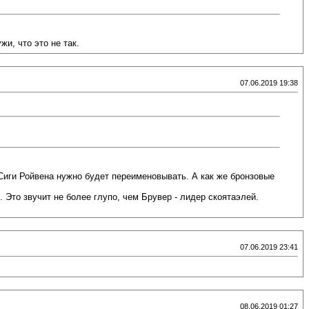
и, что это не так.
07.06.2019 19:38
Сиги Ройвена нужно будет переименовывать. А как же бронзовые
Это звучит не более глупо, чем Брувер - лидер скоятаэлей.
07.06.2019 23:41
08.06.2019 01:27