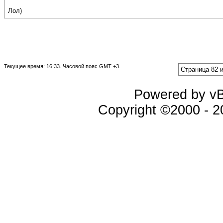
Лол)
Текущее время:
16:33
. Часовой пояс GMT +3.
Страница 82 и
Powered by vBu
Copyright ©2000 - 20