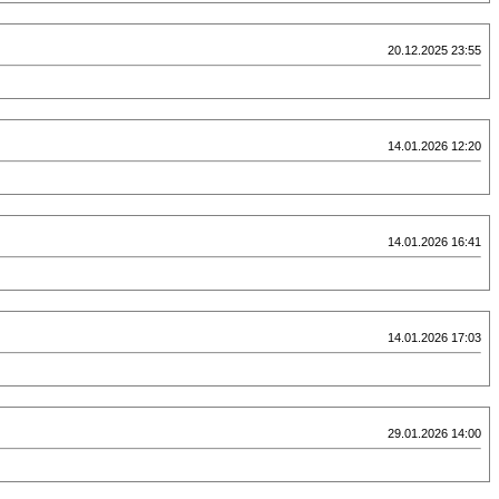
20.12.2025 23:55
14.01.2026 12:20
14.01.2026 16:41
14.01.2026 17:03
29.01.2026 14:00