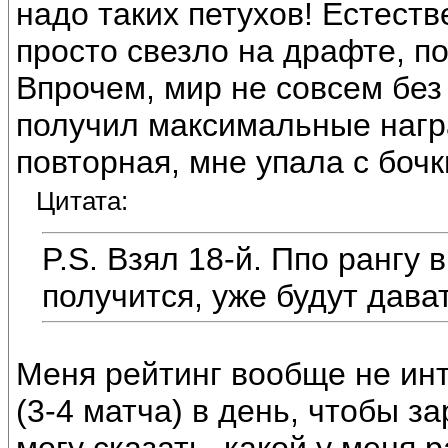
надо таких петухов! Естеств
просто свезло на драфте, по
Впрочем, мир не совсем без
получил максимальные награ
повторная, мне упала с бочк
Цитата:
P.S. Взял 18-й. Ппо рангу 
получится, уже будут дава
Меня рейтинг вообще не инт
(3-4 матча) в день, чтобы з