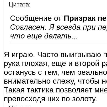
Цитата:
Сообщение от
Призрак пе
Согласен. Я всегда при п
что еще делать...
Я играю. Часто выигрываю п
рука плохая, еще и второй р
останусь с тем, чем реально
внимательно слежу, чтобы н
Такая тактика позволяет мн
превосходящих по золоту.