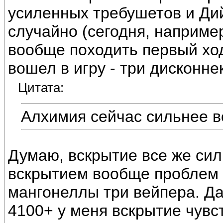
усиленных требушетов и Ди
случайно (сегодня, наприме
вообще походить первый ход
вошел в игру - три дисконне
Цитата:
Алхимия сейчас сильнее в
Думаю, вскрытие все же сил
вскрытием вообще проблем н
мангонеллы три вейпера. Да
4100+ у меня вскрытие чувст