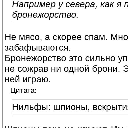
Например у севера, как я 
бронежорство.
Не мясо, а скорее спам. Мн
забафываются.
Бронежорство это сильно у
не сожрав ни одной брони. 
ней играю.
Цитата:
Нильфы: шпионы, вскрыти