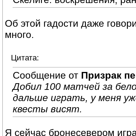
Об этой гадости даже говори
много.
Цитата:
Сообщение от
Призрак пе
Добил 100 матчей за бело
дальше играть, у меня уж
квесты висят.
Я сейчас бронесевером игра