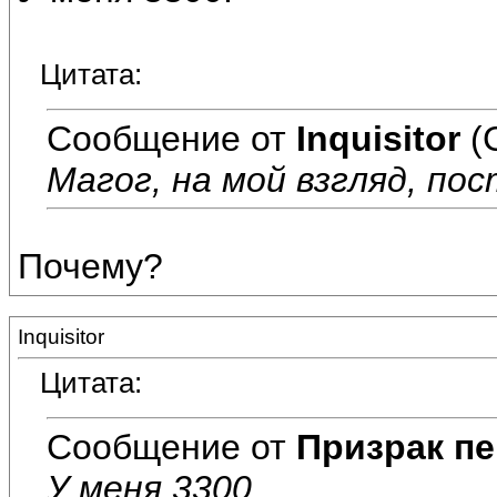
Цитата:
Сообщение от
Inquisitor
(
Магог, на мой взгляд, пос
Почему?
Inquisitor
Цитата:
Сообщение от
Призрак пе
У меня 3300.