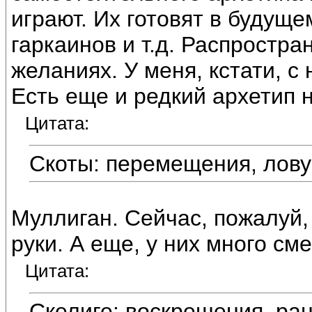
играют. Их готовят в будущем
гаркаинов и т.д. Распростра
желаниях. У меня, кстати, 
Есть еще и редкий архетип 
Цитата:
Скоты: перемещения, лову
Муллиган. Сейчас, пожалуй
руки. А еще, у них много с
Цитата:
Скелиге: воскрешения, ра