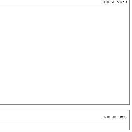
06.01.2015 18:11
06.01.2015 18:12