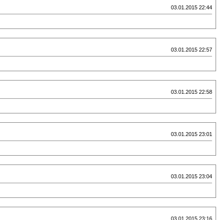
03.01.2015 22:44
03.01.2015 22:57
03.01.2015 22:58
03.01.2015 23:01
03.01.2015 23:04
03.01.2015 23:16