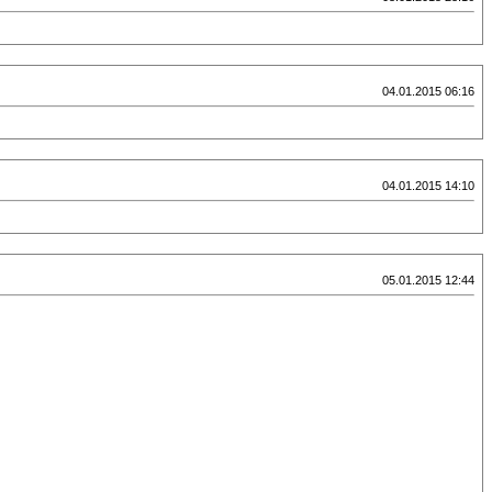
04.01.2015 06:16
04.01.2015 14:10
05.01.2015 12:44