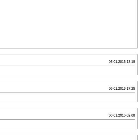
05.01.2015 13:18
05.01.2015 17:25
06.01.2015 02:08