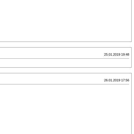
25.01.2019 19:48
26.01.2019 17:56