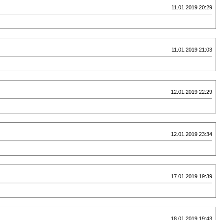
11.01.2019 20:29
11.01.2019 21:03
12.01.2019 22:29
12.01.2019 23:34
17.01.2019 19:39
18.01.2019 19:43