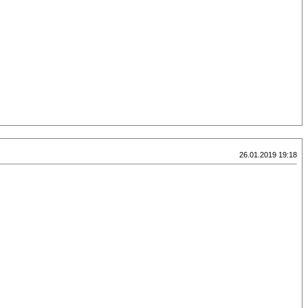
26.01.2019 19:18