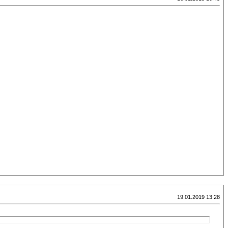
19.01.2019 13:28