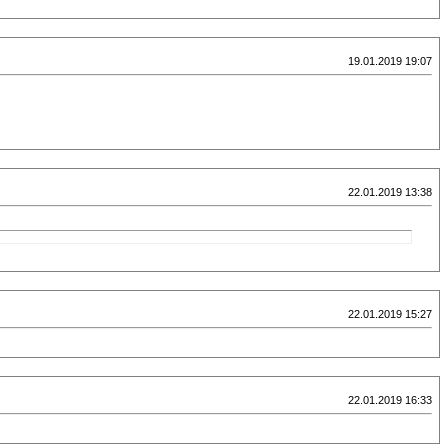
19.01.2019 19:07
22.01.2019 13:38
22.01.2019 15:27
22.01.2019 16:33