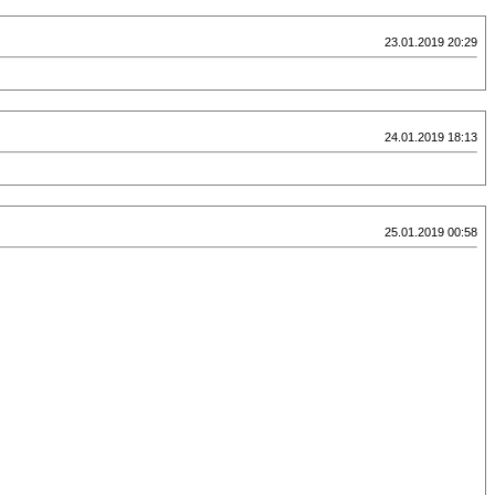
23.01.2019 20:29
24.01.2019 18:13
25.01.2019 00:58