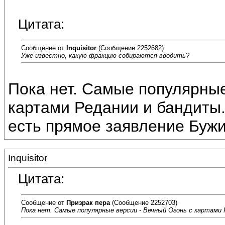
Цитата:
Сообщение от
Inquisitor
(Сообщение 2252682)
Уже известно, какую фракцию собираются вводить?
Пока нет. Самые популярные
картами Редании и бандиты
есть прямое заявление Бужи,
Inquisitor
Цитата:
Сообщение от
Призрак пера
(Сообщение 2252703)
Пока нет. Самые популярные версии - Вечный Огонь с картами 