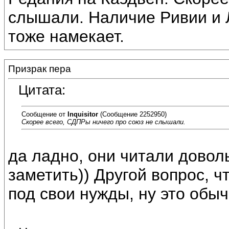
слышали. Наличие Ривии и 
тоже намекает.
Призрак пера
Цитата:
Сообщение от
Inquisitor
(Сообщение 2252950)
Скорее всего, СДПРы ничего про союз не слышали.
да ладно, они читали довол
заметить)) Другой вопрос, ч
под свои нужды, ну это обыч