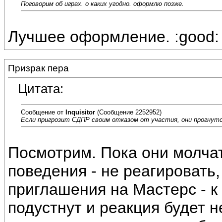
Поговорим об играх. о каких угодно. оформлю позже.
Лучшее оформление. :good:
Призрак пера
Цитата:
Сообщение от
Inquisitor
(Сообщение 2252952)
Если пригрозит СДПР своим отказом от участия, они прогнутс
Посмотрим. Пока они молчат
поведения - не реагировать,
приглашения на Мастерс - к
подустнут и реакция будет н