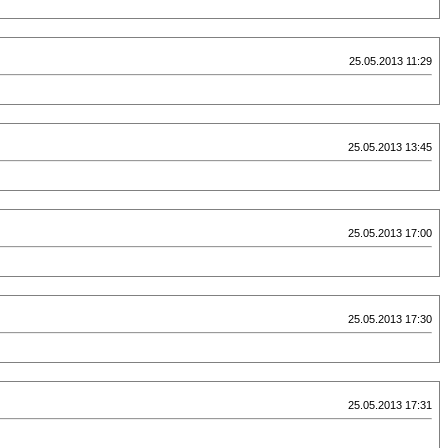
25.05.2013 11:29
25.05.2013 13:45
25.05.2013 17:00
25.05.2013 17:30
25.05.2013 17:31