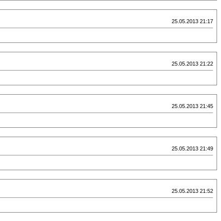
25.05.2013 21:17
25.05.2013 21:22
25.05.2013 21:45
25.05.2013 21:49
25.05.2013 21:52