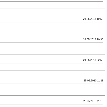
24.05.2013 19:53
24.05.2013 20:35
24.05.2013 22:56
25.05.2013 11:11
25.05.2013 11:16