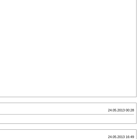
24.05.2013 00:28
24.05.2013 16:49