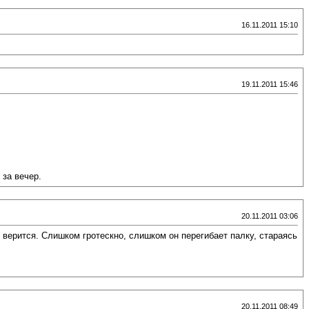
16.11.2011 15:10
19.11.2011 15:46
 за вечер.
20.11.2011 03:06
 верится. Слишком гротескно, слишком он перегибает палку, стараясь
20.11.2011 08:49