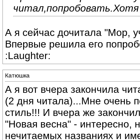
читал,попробовать.Хотя 
А я сейчас дочитала "Мор, 
Впервые решила его попроб
:Laughter:
Катюшка
А я вот вчера закончила чит
(2 дня читала)...Мне очень 
стиль!!! И вчера же закончи
"Новая весна" - интересно, 
нечитаемых названиях и име