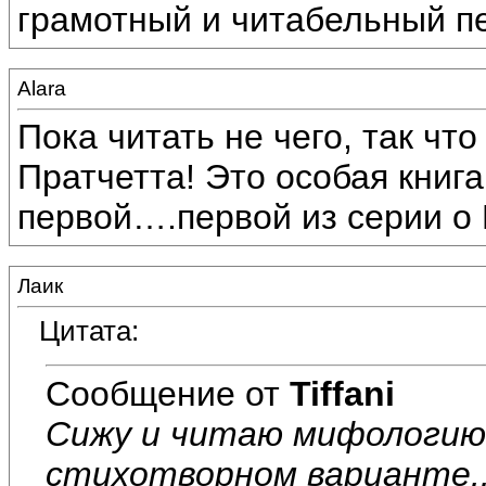
грамотный и читабельный пе
Alara
Пока читать не чего, так чт
Пратчетта! Это особая книга
первой….первой из серии о 
Лаик
Цитата:
Сообщение от
Tiffani
Сижу и читаю мифологию 
стихотворном варианте..