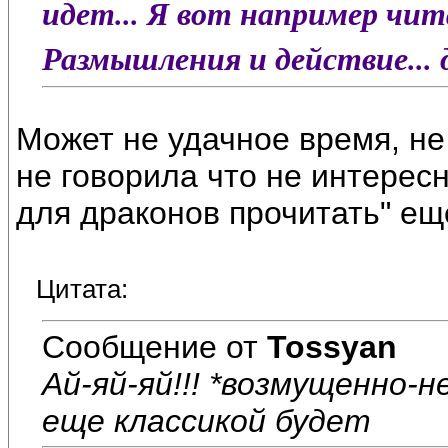
идет... Я вот например чита
Размышления и действие... 
Может не удачное время, не
не говорила что не интересн
для драконов прочитать" еще
Цитата:
Сообщение от
Tossyan
Ай-яй-яй!!! *возмущенно-
еще классикой будет