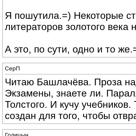
Я пошутила.=) Некоторые ст
литераторов золотого века 
А это, по сути, одно и то же.
СерП
Читаю Башлачёва. Проза на
Экзамены, знаете ли. Парал
Толстого. И кучу учебников
создан для того, чтобы отвр
Голицын