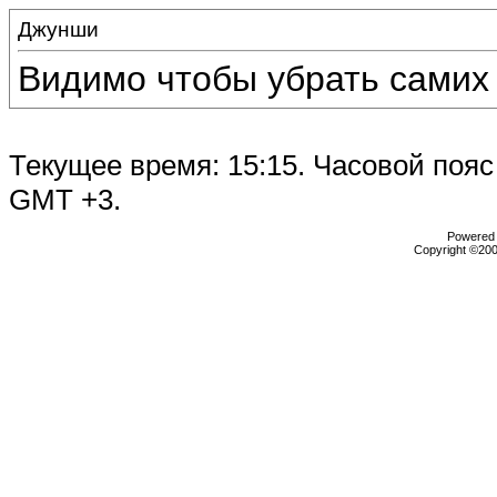
Джунши
Видимо чтобы убрать самих 
Текущее время:
15:15
. Часовой пояс
GMT +3.
Powered b
Copyright ©2000