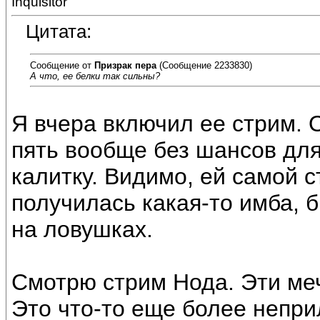
Inquisitor
Цитата:
Сообщение от
Призрак пера
(Сообщение 2233830)
А что, ее белки так сильны?
Я вчера включил ее стрим. 
пять вообще без шансов для
калитку. Видимо, ей самой с
получилась какая-то имба, 
на ловушках.
Смотрю стрим Нода. Эти меч
Это что-то еще более непри