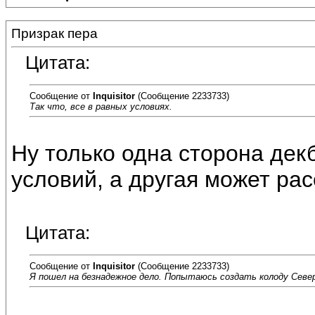
Призрак пера
Цитата:
Сообщение от
Inquisitor
(Сообщение 2233733)
Так что, все в равных условиях.
Ну только одна сторона дек
условий, а другая может ра
Цитата:
Сообщение от
Inquisitor
(Сообщение 2233733)
Я пошел на безнадежное дело. Попытаюсь создать колоду Севе