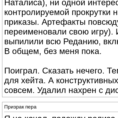
Наталиса), ни одной интере
контролируемой прокрутки н
приказы. Артефакты повсюд
переименовали свою игру). И
выпилили всю Реданию, вкл
В общем, без меня пока.
Поиграл. Сказать нечего. Те
для хейта. А конструктивных
совсем. Удалил нахрен с дис
Призрак пера