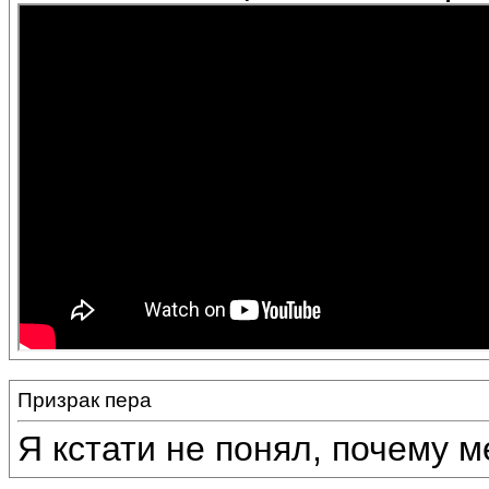
Призрак пера
Я кстати не понял, почему 