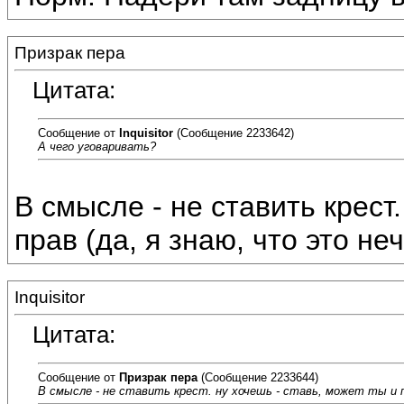
Призрак пера
Цитата:
Сообщение от
Inquisitor
(Сообщение 2233642)
А чего уговаривать?
В смысле - не ставить крест.
прав (да, я знаю, что это не
Inquisitor
Цитата:
Сообщение от
Призрак пера
(Сообщение 2233644)
В смысле - не ставить крест. ну хочешь - ставь, может ты и п