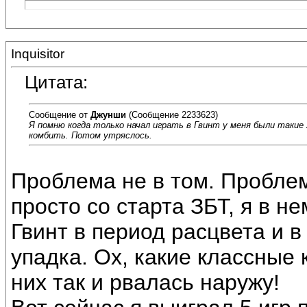
Inquisitor
Цитата:
Сообщение от
Джунши
(Сообщение 2233623)
Я помню когда только начал играть в Гвинт у меня были такие
комбить. Потом утряслось.
Проблема не в том. Проблема
просто со старта ЗБТ, я в н
Гвинт в период расцвета и в
упадка. Ох, какие классные
них так и рвалась наружу!