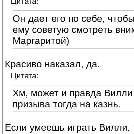
Цитата:
Он дает его по себе, чтобы
ему советую смотреть вни
Маргаритой)
Красиво наказал, да.
Цитата:
Хм, может и правда Вилли 
призыва тогда на казнь.
Если умеешь играть Вилли, т