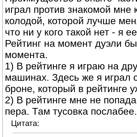
играл против знакомой мне 
колодой, которой лучше меня
что ни у кого такой нет - я 
Рейтинг на момент дуэли бы
момента.
1) В рейтинге я играю на др
машинах. Здесь же я играл
броне, который в рейтинге у
2) В рейтинге мне не попад
пера. Там тусовка послабее.
Цитата: