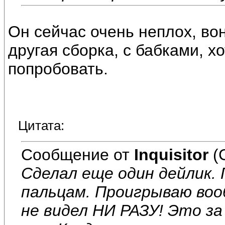
Он сейчас очень неплох, вон
другая сборка, с бабками, х
попробовать.
Цитата:
Сообщение от
Inquisitor
(
Сделал еще один дейлик.
пальцам. Проигрываю воо
не видел НИ РАЗУ! Это за