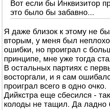
Вот если бы Инквизитор п
это было бы забавно...
Я даже близок к этому не бы
вторым, у меня был неплохо
ошибки, но проиграл с боль
принципе, мне уже тогда ста
В остальных партиях с перв
восторгали, и я сам ошибалс
проиграл всего в одно очко.
Дийкстра еще сбесился - та
колоды не тащил. Да ладно 