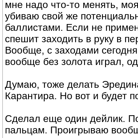
мне надо что-то менять, моя
убиваю свой же потенциальн
баллистами. Если не примен
спешит заходить в руку в пе
Вообще, с заходами сегодня
вообще без золота играл, о
Думаю, тоже делать Эредина
Карантира. Но вот и будет п
Сделал еще один дейлик. П
пальцам. Проигрываю вообще