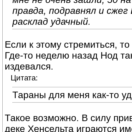
правда, подравнял и сжег 
расклад удачный.
Если к этому стремиться, то
Где-то неделю назад Нод та
издевался.
Цитата:
Тараны для меня как-то у
Такое возможно. В силу при
деке Хенсельта играются им