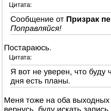
Цитата:
Сообщение от
Призрак пе
Поправляйся!
Постараюсь.
Цитата:
Я вот не уверен, что буду
дня есть планы.
Меня тоже на оба выходных у
вернусь, буду искать запись.