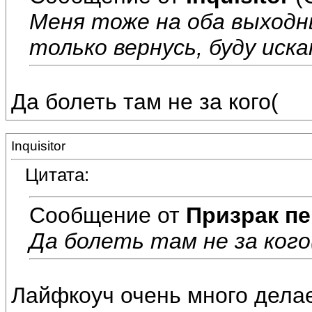
Меня тоже на оба выходны
только вернусь, буду иска
Да болеть там не за кого(
Inquisitor
Цитата:
Сообщение от
Призрак пе
Да болеть там не за кого
Лайфкоуч очень много делае