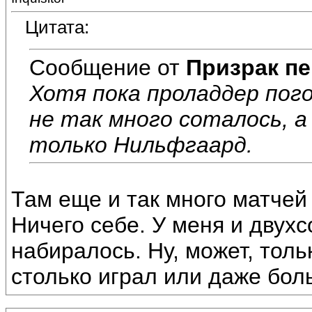
Цитата:
Сообщение от
Призрак пе
Хотя пока проладдер пого
не так много соталось, а
только Нильфгаард.
Там еще и так много матчей
Ничего себе. У меня и двухс
набиралось. Ну, может, тол
столько играл или даже бол