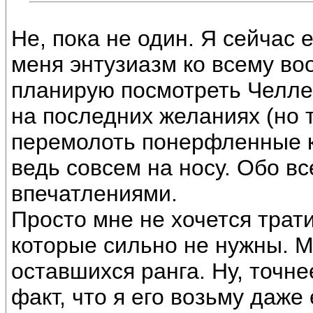
Не, пока не один. Я сейчас 
меня энтузиазм ко всему во
планирую посмотреть Челле
на последних желаниях (но 
перемолоть понерфленные ка
ведь совсем на носу. Обо в
впечатлениями.
Просто мне не хочется трати
которые сильно не нужны. М
оставшихся ранга. Ну, точне
факт, что я его возьму даже