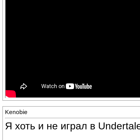
Kenobie
Я хоть и не играл в Underta