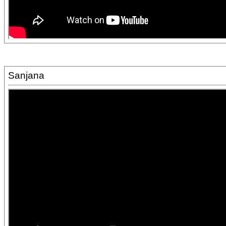
Sanjana