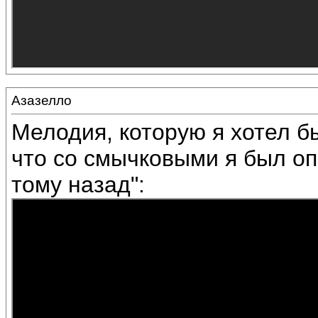
Азазелло
Мелодия, которую я хотел бы
что со смычковыми я был оп
тому назад":