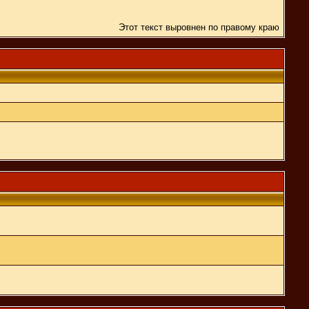
Этот текст выровнен по правому краю