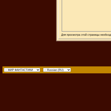
Для просмотра этой страницы необхо