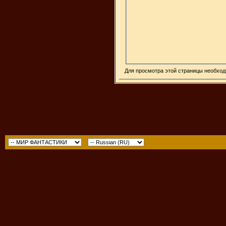
Для просмотра этой страницы необхо