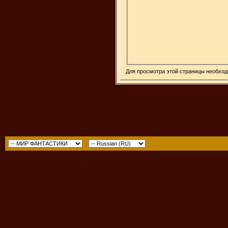
Для просмотра этой страницы необхо