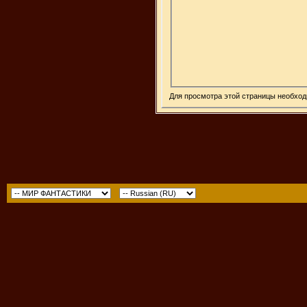
Для просмотра этой страницы необхо