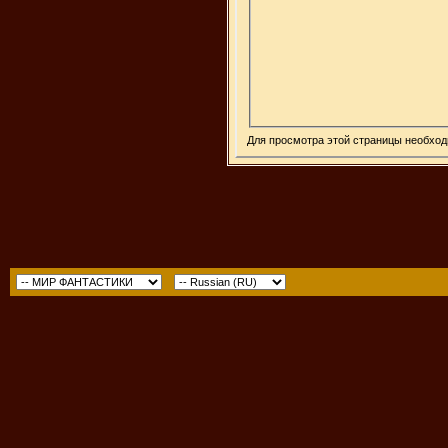
Для просмотра этой страницы необхо