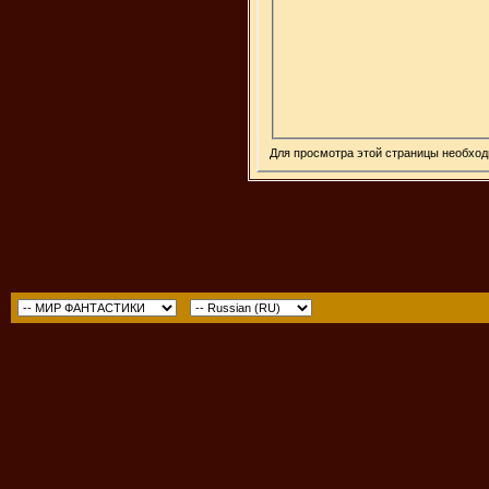
Для просмотра этой страницы необхо