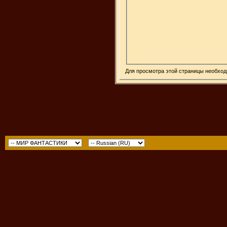
Для просмотра этой страницы необхо