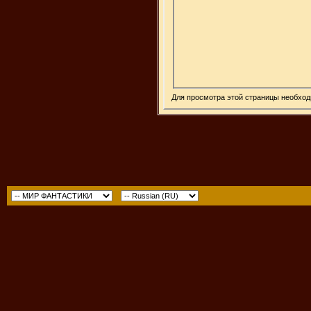
Для просмотра этой страницы необхо