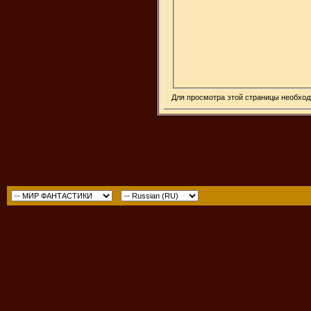
Для просмотра этой страницы необхо