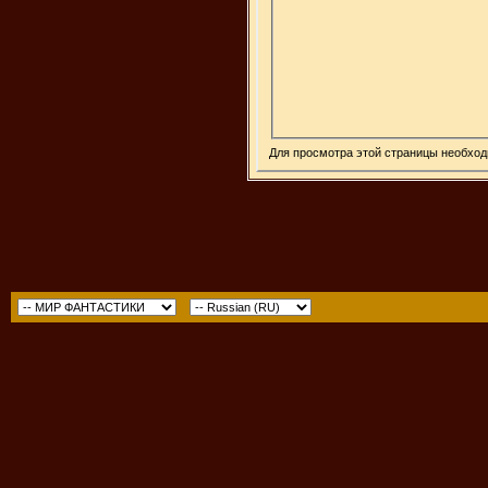
Для просмотра этой страницы необхо