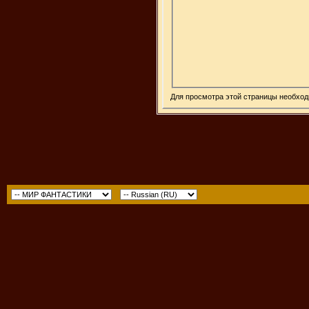
Для просмотра этой страницы необхо