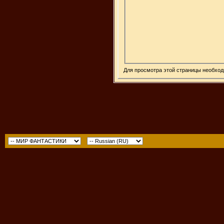
Для просмотра этой страницы необхо