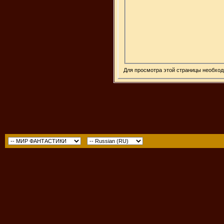
Для просмотра этой страницы необхо