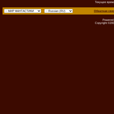
Текущее врем
Обратная свя
Powered b
Copyright ©2000