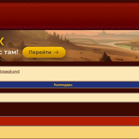
Игровой клуб
Календарь