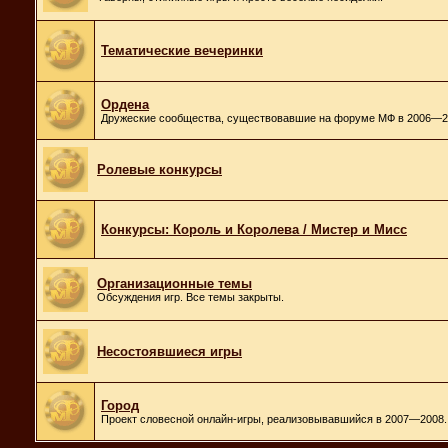
Тематические вечеринки
Ордена
Дружеские сообщества, существовавшие на форуме МФ в 2006—2
Ролевые конкурсы
Конкурсы: Король и Королева / Мистер и Мисс
Организационные темы
Обсуждения игр. Все темы закрыты.
Несостоявшиеся игры
Город
Проект словесной онлайн-игры, реализовывавшийся в 2007—2008.