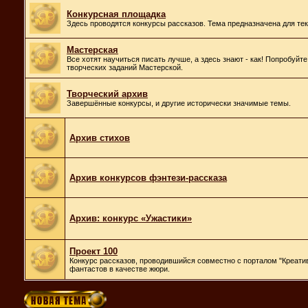
Конкурсная площадка
Здесь проводятся конкурсы рассказов. Тема предназначена для те
Мастерская
Все хотят научиться писать лучше, а здесь знают - как! Попробуйт
творческих заданий Мастерской.
Творческий архив
Завершённые конкурсы, и другие исторически значимые темы.
Архив стихов
Архив конкурсов фэнтези-рассказа
Архив: конкурс «Ужастики»
Проект 100
Конкурс рассказов, проводившийся совместно с порталом "Креатив
фантастов в качестве жюри.