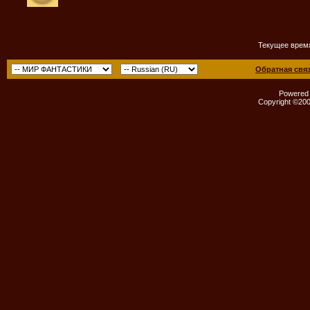
Текущее врем
Обратная свя
Powered b
Copyright ©2000