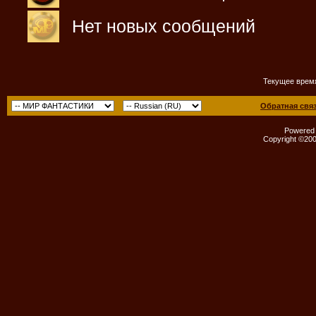
Нет новых сообщений
Текущее врем
Обратная свя
Powered b
Copyright ©2000