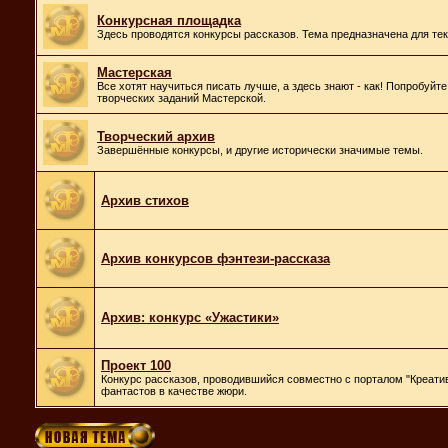
Конкурсная площадка
Здесь проводятся конкурсы рассказов. Тема предназначена для те
Мастерская
Все хотят научиться писать лучше, а здесь знают - как! Попробуйт
творческих заданий Мастерской.
Творческий архив
Завершённые конкурсы, и другие исторически значимые темы.
Архив стихов
Архив конкурсов фэнтези-рассказа
Архив: конкурс «Ужастики»
Проект 100
Конкурс рассказов, проводившийся совместно с порталом "Креатив
фантастов в качестве жюри.