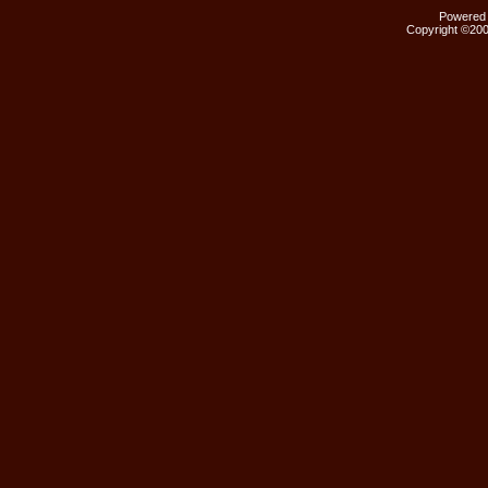
Powered b
Copyright ©2000