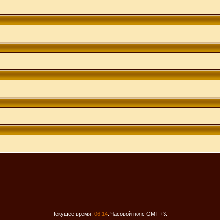
Текущее время:
06:14
. Часовой пояс GMT +3.