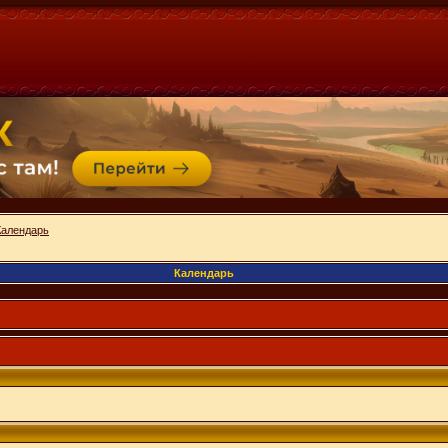
Календарь
Календарь