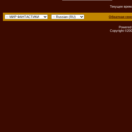
Текущее врем
Обратная свя
Powered b
Copyright ©2000